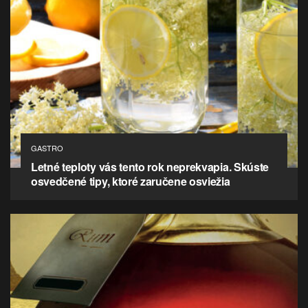
GASTRO
Letné teploty vás tento rok neprekvapia. Skúste
osvedčené tipy, ktoré zaručene osviežia