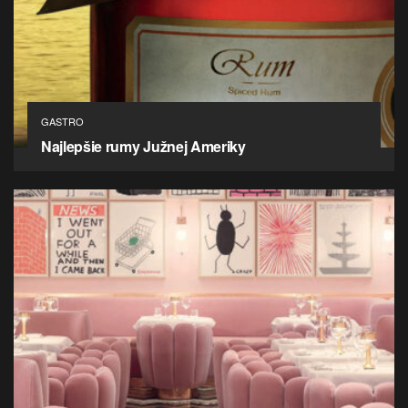
GASTRO
Najlepšie rumy Južnej Ameriky