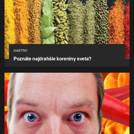
GASTRO
Poznáte najdrahšie koreniny sveta?