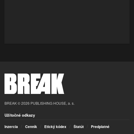
BREAK © 2026 PUBLISHING HOUSE, a. s.
Užitočné odkazy
Inzercia
Cenník
Etický kódex
Štatút
Predplatné