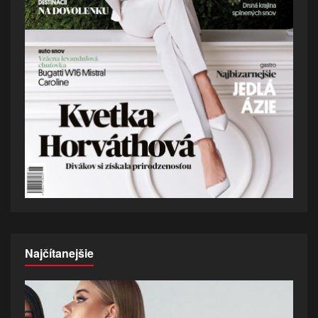
Najčítanejšie