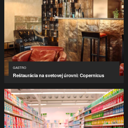
GASTRO
Reštaurácia na svetovej úrovni: Copernicus