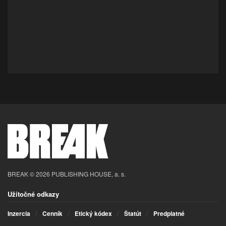
BREAK © 2026 PUBLISHING HOUSE, a. s.
Užitočné odkazy
Inzercia
Cenník
Etický kódex
Štatút
Predplatné