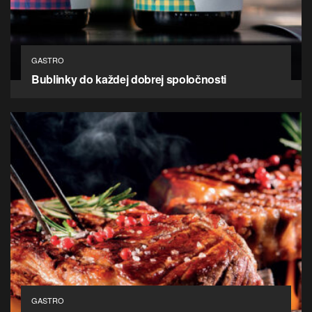
GASTRO
Bublinky do každej dobrej spoločnosti
GASTRO