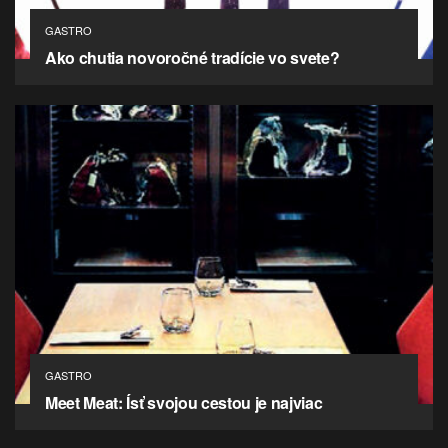
GASTRO
Ako chutia novoročné tradície vo svete?
GASTRO
Meet Meat: Ísť svojou cestou je najviac