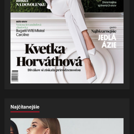
Najčítanejšie