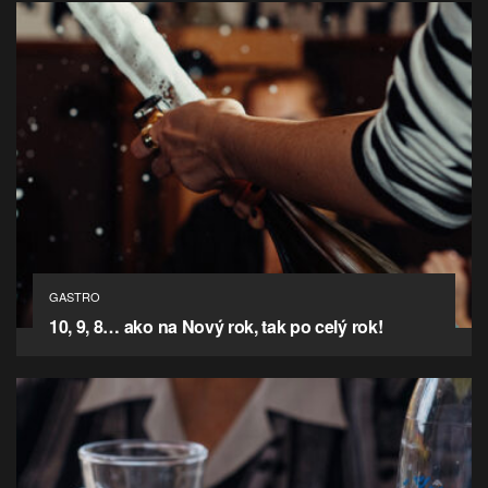
GASTRO
10, 9, 8… ako na Nový rok, tak po celý rok!