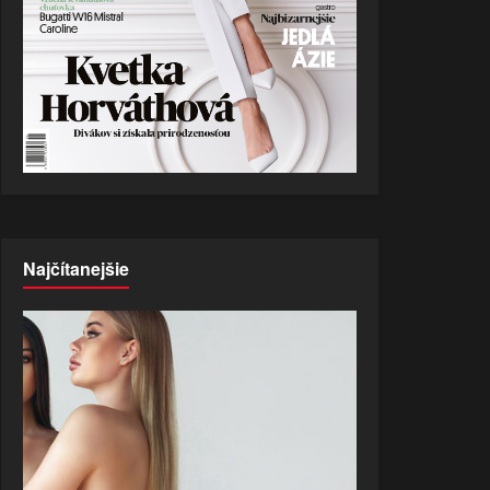
Najčítanejšie