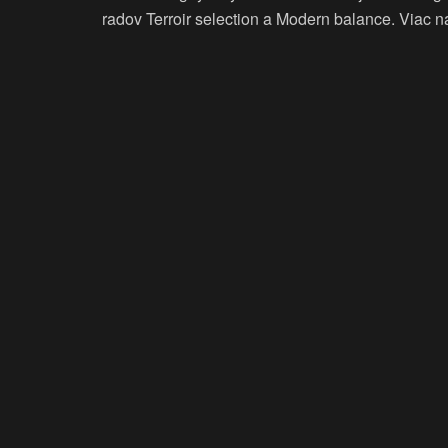
radov Terroir selection a Modern balance. Viac 