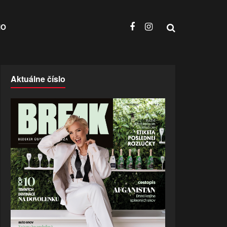
NO
Aktuálne číslo