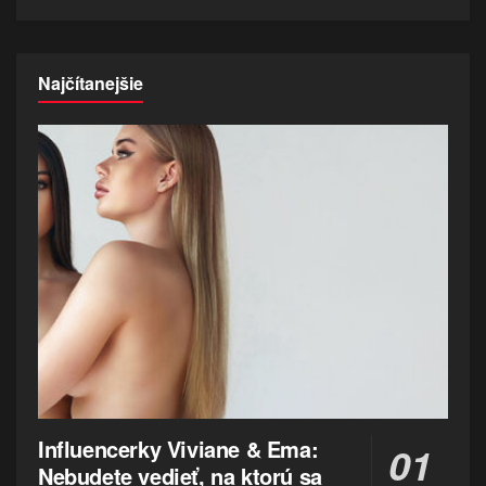
Najčítanejšie
Influencerky Viviane & Ema:
Nebudete vedieť, na ktorú sa