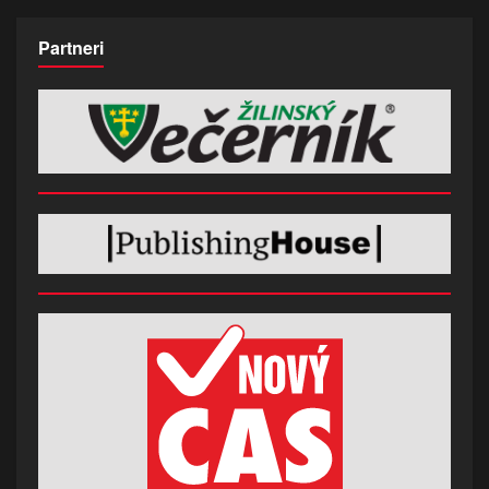
Partneri