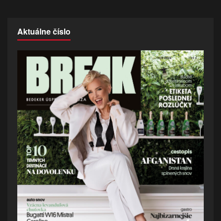
Aktuálne číslo