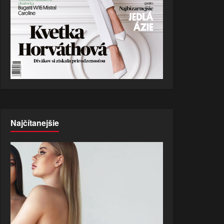
Najčítanejšie