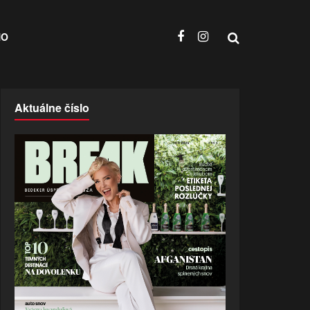
NO
Aktuálne číslo