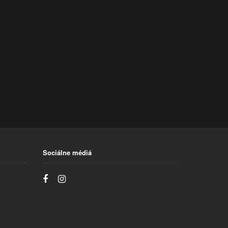
Sociálne médiá