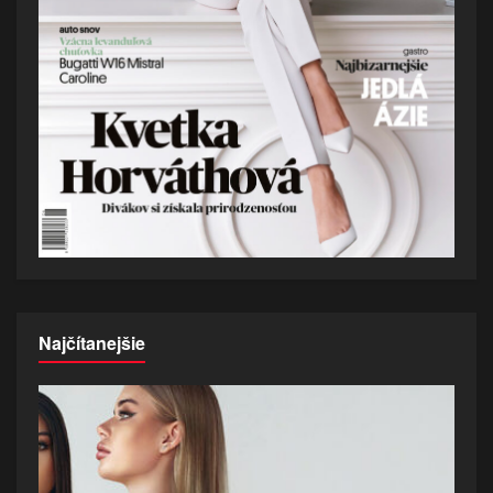
Najčítanejšie