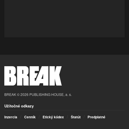
BREAK © 2026 PUBLISHING HOUSE, a. s.
Užitočné odkazy
Inzercia
Cenník
Etický kódex
Štatút
Predplatné