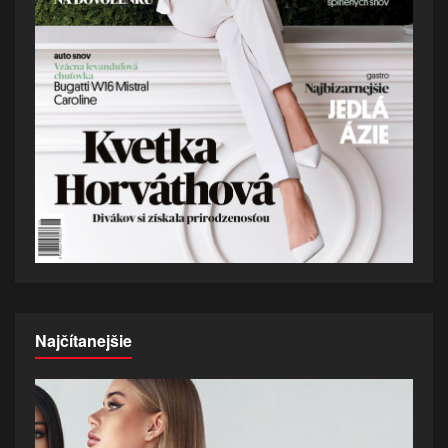
Najčítanejšie