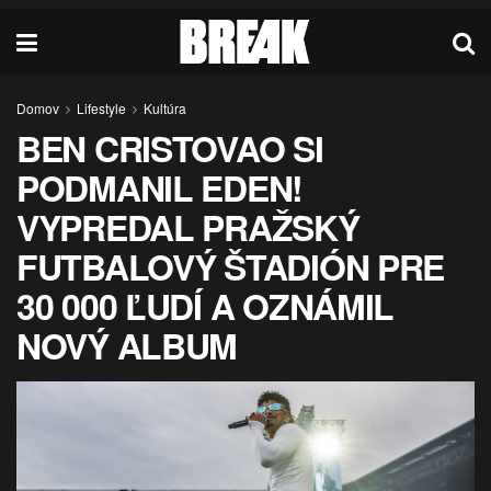
Domov
Lifestyle
Kultúra
BEN CRISTOVAO SI
PODMANIL EDEN!
VYPREDAL PRAŽSKÝ
FUTBALOVÝ ŠTADIÓN PRE
30 000 ĽUDÍ A OZNÁMIL
NOVÝ ALBUM