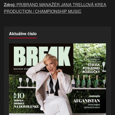
Zdroj:
PR/BRAND MANAŽÉR JANA TRELLOVÁ KREA
PRODUCTION / CHAMPIONSHIP MUSIC
Aktuálne číslo