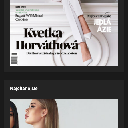
Najčítanejšie