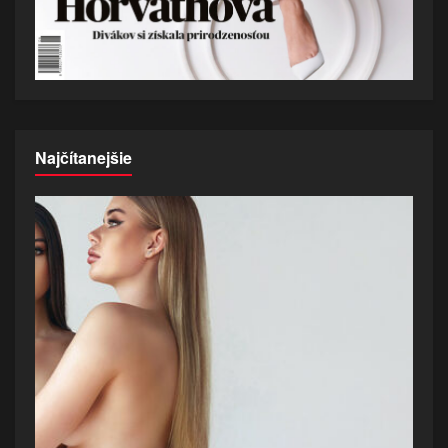
Najčítanejšie