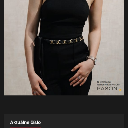
Aktuálne číslo