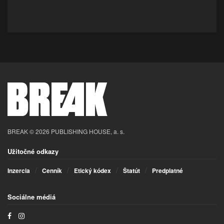
BREAK © 2026 PUBLISHING HOUSE, a. s.
Užitočné odkazy
Inzercia
Cenník
Etický kódex
Štatút
Predplatné
Sociálne médiá