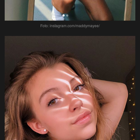
Foto: instagram.com/maddymayee/