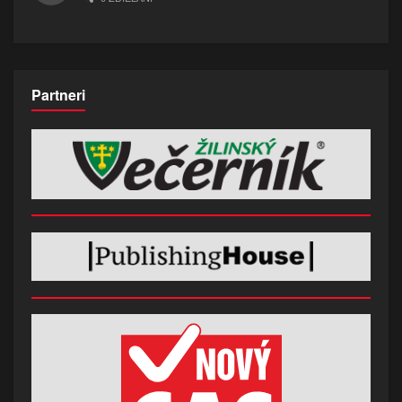
Partneri