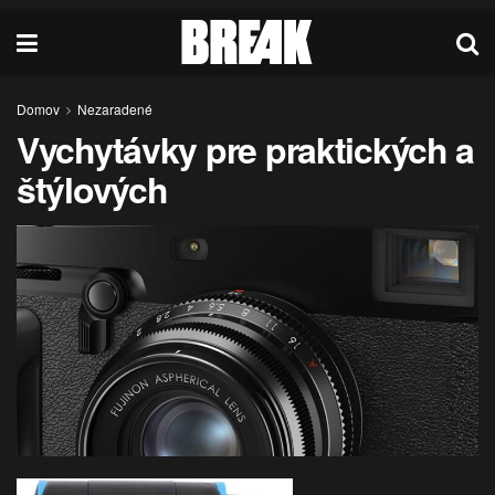
Domov
Nezaradené
Vychytávky pre praktických a
štýlových