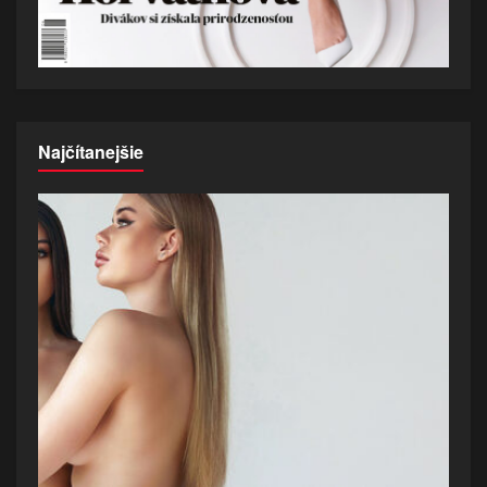
Najčítanejšie