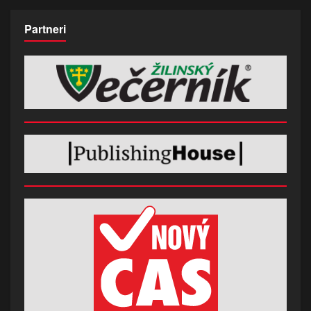
Partneri