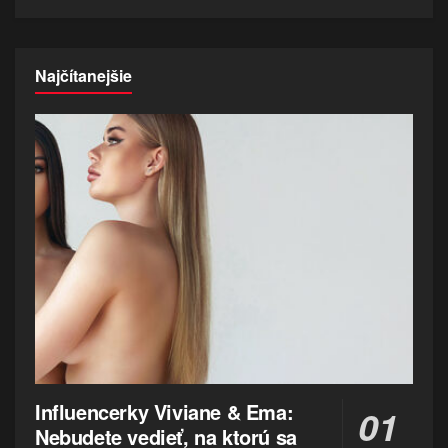
Najčítanejšie
Influencerky Viviane & Ema:
Nebudete vedieť, na ktorú sa