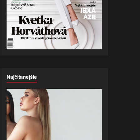
Najčítanejšie