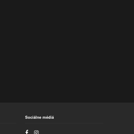
Sociálne médiá