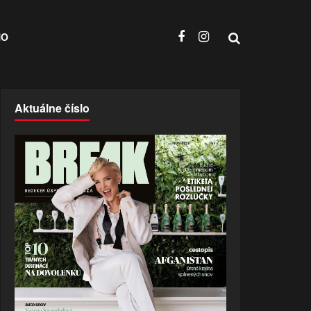
NO
Aktuálne číslo