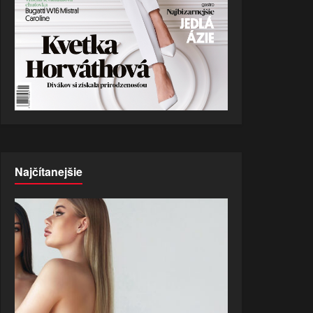
Najčítanejšie