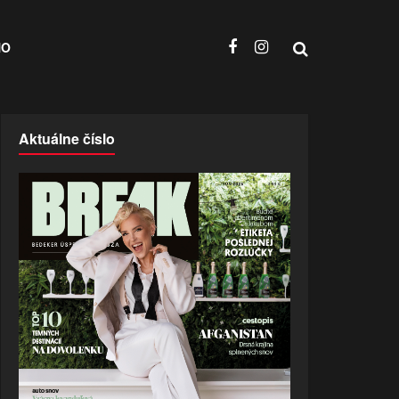
NO
Aktuálne číslo